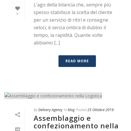
L’ago della bilancia che, sempre più
spesso stabilisce la scelta del cliente
0
per un servizio di ritiri e consegne
veloci, è senza ombra di dubbio il
tempo, la rapidità. Quante volte
abbiamo [...]
READ MORE
By
Delivery Agency
In
blog
Posted
25 Ottobre 2019
Assemblaggio e
confezionamento nella