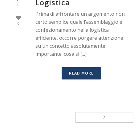
Logistica
0
Prima di affrontare un argomento non
certo semplice quale l’assemblaggio e
0
confezionamento nella logistica
efficiente, occorre porgere attenzione
su un concetto assolutamente
importante: cosa si [...]
READ MORE