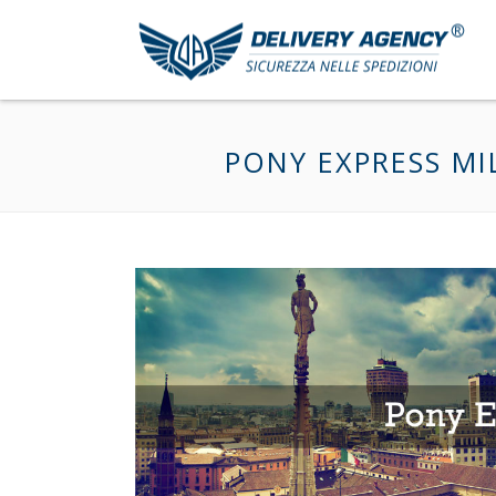
PONY EXPRESS MI