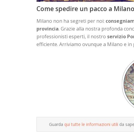
Come spedire un pacco a Milano 
Milano non ha segreti per noi:
consegniamo 
provincia
. Grazie alla nostra profonda cono
professionisti esperti, il nostro
servizio Po
efficiente. Arriviamo ovunque a Milano e in
Guarda
qui tutte le informazioni utili
da saper