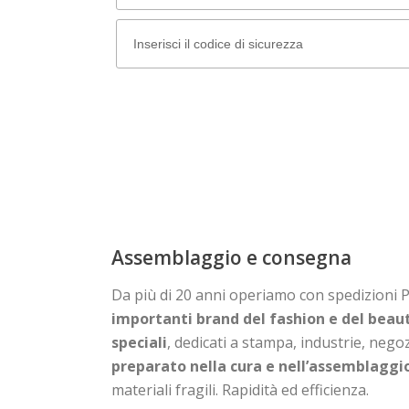
Assemblaggio e consegna
Da più di 20 anni operiamo con spedizioni 
importanti brand del fashion e del beaut
speciali
, dedicati a stampa, industrie, negoz
preparato nella cura e nell’assemblaggi
materiali fragili. Rapidità ed efficienza.