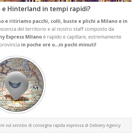
e Hinterland in tempi rapidi?
e ritiriamo pacchi, colli, buste e plichi a Milano e in
scenza del territorio e al nostro staff composto da
ny Express
Milano
è rapido e capillare, estremamente
 provincia
in poche ore o…in pochi minuti!
e sul servizio di consegna rapida espressa di Delivery Agency