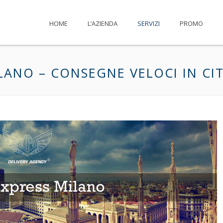
HOME
L’AZIENDA
SERVIZI
PROMO
LANO – CONSEGNE VELOCI IN CI