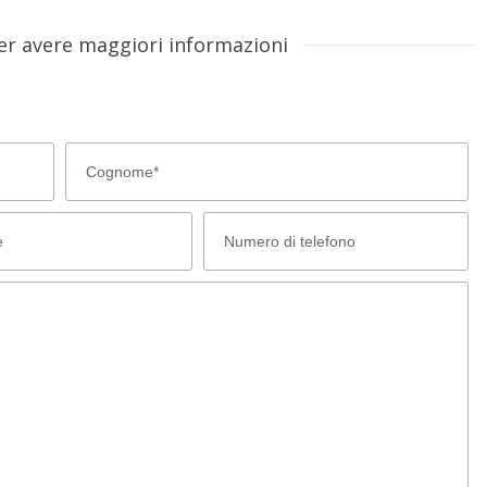
er avere maggiori informazioni