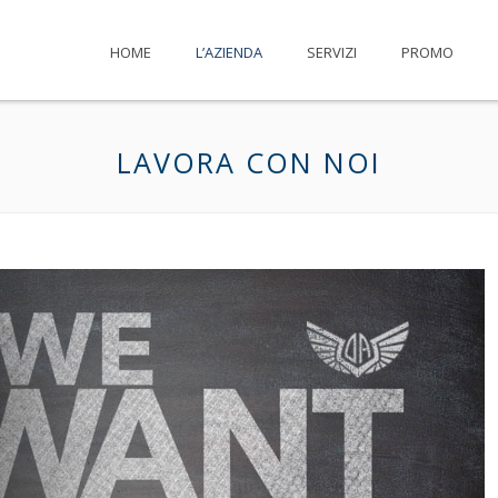
HOME
L’AZIENDA
SERVIZI
PROMO
LAVORA CON NOI