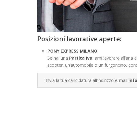
Posizioni lavorative aperte:
PONY EXPRESS MILANO
Se hai una
Partita Iva
, ami lavorare all’aria 
scooter, un’automobile o un furgoncino, cont
Invia la tua candidatura all’indirizzo e-mail
inf