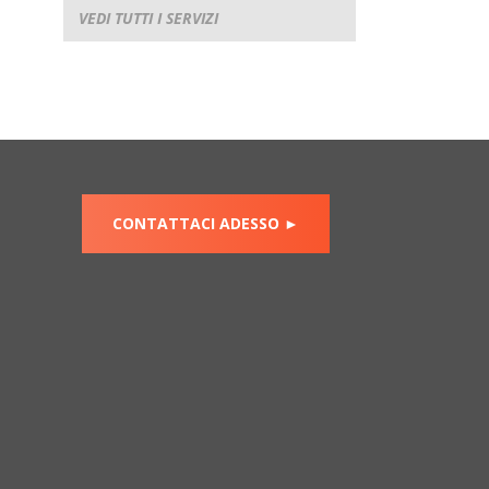
VEDI TUTTI I SERVIZI
CONTATTACI ADESSO ►