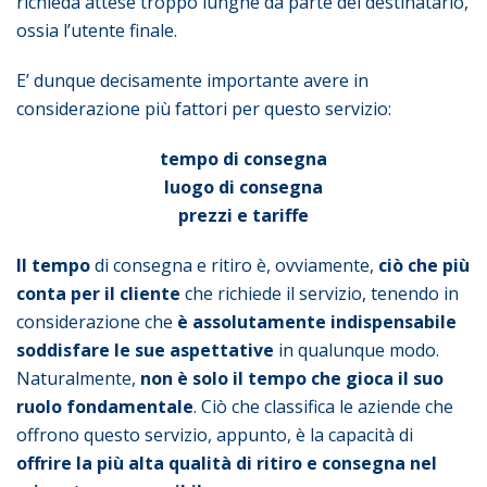
richieda attese troppo lunghe da parte del destinatario,
ossia l’utente finale.
E’ dunque decisamente importante avere in
considerazione più fattori per questo servizio:
tempo di consegna
luogo di consegna
prezzi e tariffe
Il tempo
di consegna e ritiro è, ovviamente,
ciò che più
conta per il cliente
che richiede il servizio, tenendo in
considerazione che
è assolutamente indispensabile
soddisfare le sue aspettative
in qualunque modo.
Naturalmente,
non è solo il tempo che gioca il suo
ruolo fondamentale
. Ciò che classifica le aziende che
offrono questo servizio, appunto, è la capacità di
offrire la più alta qualità di ritiro e consegna nel