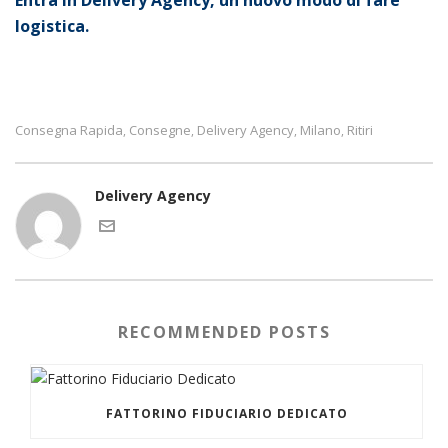
logistica.
Consegna Rapida
Consegne
Delivery Agency
Milano
Ritiri
,
,
,
,
Delivery Agency
RECOMMENDED POSTS
FATTORINO FIDUCIARIO DEDICATO