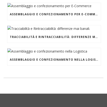
ASSEMBLAGGIO E CONFEZIONAMENTO PER E-COMMERCE
TRACCIABILITÀ E RINTRACCIABILITÀ: DIFFERENZE MAI BANALI.
ASSEMBLAGGIO E CONFEZIONAMENTO NELLA LOGISTICA