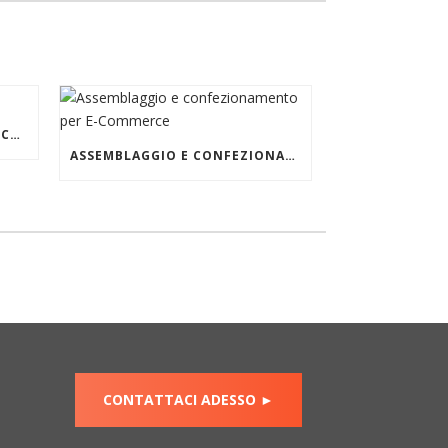
FATTORINO FIDUCIARIO DEDICATO
ASSEMBLAGGIO E CONFEZIONAMENTO PER E-COMMERCE
CONTATTACI ADESSO ►