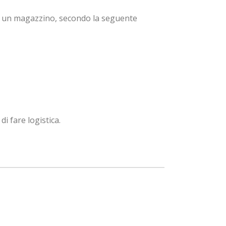
di un magazzino, secondo la seguente
i fare logistica.