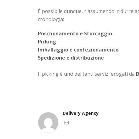
È possibile dunque, riassumendo, ridurre ad a
cronologia:
Posizionamento e Stoccaggio
Picking
Imballaggio e confezionamento
Spedizione e distribuzione
Il picking è uno dei tanti servizi erogati da
D
Delivery Agency