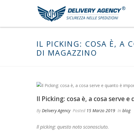
IL PICKING: COSA È, A
DI MAGAZZINO
Il Picking: cosa è, a cosa serve
By
Delivery Agency
Posted
15 Marzo 2019
In
blog
Il picking: questo noto sconosciuto.