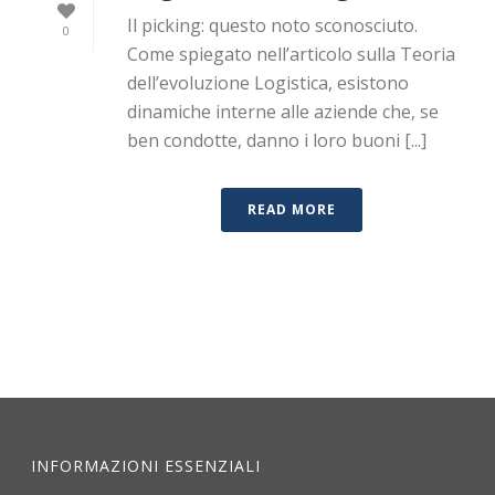
Il picking: questo noto sconosciuto.
0
Come spiegato nell’articolo sulla Teoria
dell’evoluzione Logistica, esistono
dinamiche interne alle aziende che, se
ben condotte, danno i loro buoni [...]
READ MORE
INFORMAZIONI ESSENZIALI