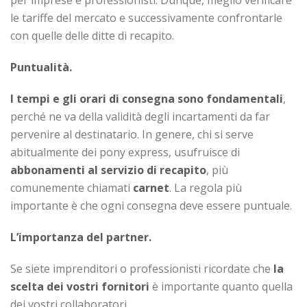
le tariffe del mercato e successivamente confrontarle
con quelle delle ditte di recapito.
Puntualità.
I tempi e gli orari di consegna sono fondamentali
,
perché ne va della validità degli incartamenti da far
pervenire al destinatario. In genere, chi si serve
abitualmente dei pony express, usufruisce di
abbonamenti al servizio di recapito
, più
comunemente chiamati
carnet
. La regola più
importante è che ogni consegna deve essere puntuale.
L’importanza del partner.
Se siete imprenditori o professionisti ricordate che
la
scelta dei vostri fornitori
è importante quanto quella
dei vostri collaboratori.