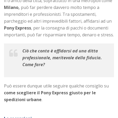
Il traffico della città, soprattutto in una metropoli come
Milano,
può far perdere davvero molto tempo a
imprenditori e professionisti. Tra spostamenti,
parcheggio ed altri imprevedibili fattori, affidarsi ad un
Pony Express
, per la consegna di pacchi o documenti
importanti, può far risparmiare tempo, denaro e stress.
Ciò che conta è affidarsi ad una ditta
professionale, meritevole della fiducia.
Come fare?
Può essere dunque utile seguire qualche consiglio su
come scegliere il Pony Express giusto per le
spedizioni urbane
.