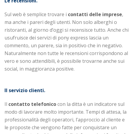
Le recensioni.
Sul web è semplice trovare i
contatti delle imprese
,
ma anche i pareri degli utenti. Non solo alberghi o
ristoranti, al giorno d’oggi si recensisce tutto. Anche chi
usufruisce dei servizi di pony express lascia un
commento, un parere, sia in positivo che in negativo.
Naturalmente non tutte le recensioni corrispondono al
vero e sono attendibili, è possibile trovarne anche sui
social, in maggioranza positive.
Il servizio clienti.
Il
contatto telefonico
con la ditta è un indicatore sul
modo di lavorare molto importante. Tempi di attesa, la
professionalità degli operatori, l’approccio al cliente e
le proposte che vengono fatte per conquistare un