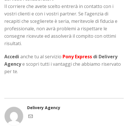
Il corriere che avete scelto entrerà in contatto con i
vostri clienti e con i vostri partner. Se l’agenzia di
recapiti che sceglierete è seria, meritevole di fiducia e
professionale, non avrà problemi a rispettare le
consegne ricevute ed assolverà il compito con ottimi
risultati.
Accedi
anche tu al servizio
Pony Express
di Delivery
Agency
e scopri tutti i vantaggi che abbiamo riservato
per te.
Delivery Agency