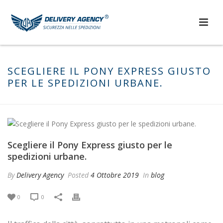
SCEGLIERE IL PONY EXPRESS GIUSTO
PER LE SPEDIZIONI URBANE.
Scegliere il Pony Express giusto per le
spedizioni urbane.
By
Delivery Agency
Posted
4 Ottobre 2019
In
blog
0
0