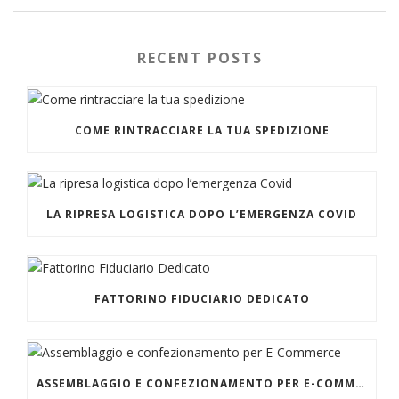
RECENT POSTS
COME RINTRACCIARE LA TUA SPEDIZIONE
LA RIPRESA LOGISTICA DOPO L’EMERGENZA COVID
FATTORINO FIDUCIARIO DEDICATO
ASSEMBLAGGIO E CONFEZIONAMENTO PER E-COMMERCE