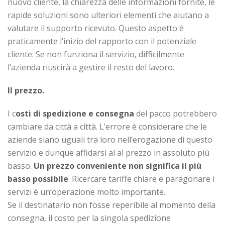
nuovo cliente, la chiarezza delle informazioni fornite, le
rapide soluzioni sono ulteriori elementi che aiutano a
valutare il supporto ricevuto. Questo aspetto è
praticamente l’inizio del rapporto con il potenziale
cliente. Se non funziona il servizio, difficilmente
l’azienda riuscirà a gestire il resto del lavoro.
Il prezzo.
I c
osti di spedizione e consegna
del pacco potrebbero
cambiare da città a città. L’errore è considerare che le
aziende siano uguali tra loro nell’erogazione di questo
servizio e dunque affidarsi al al prezzo in assoluto più
basso.
Un prezzo conveniente non significa il più
basso possibile
. Ricercare tariffe chiare e paragonare i
servizi è un’operazione molto importante.
Se il destinatario non fosse reperibile al momento della
consegna, il costo per la singola spedizione