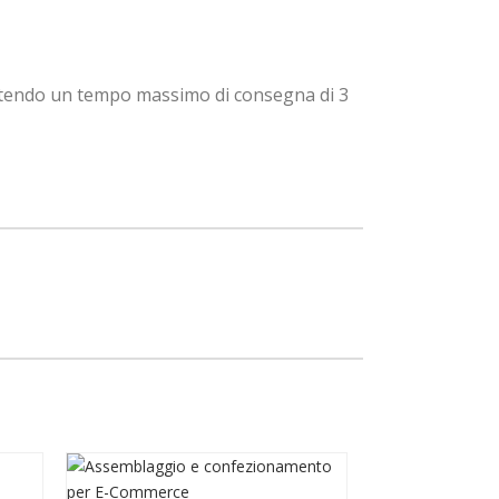
rantendo un tempo massimo di consegna di 3