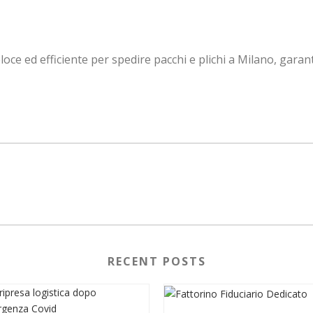
loce ed efficiente per spedire pacchi e plichi a Milano, ga
RECENT POSTS