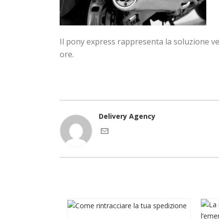
Il pony express rappresenta la soluzione ve
ore.
Delivery Agency