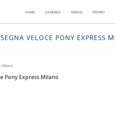
HOME
L’AZIENDA
SERVIZI
PROMO
ONSEGNA VELOCE PONY EXPRESS 
oce Pony Express Milano