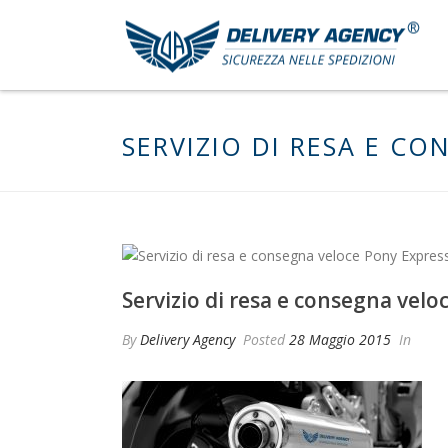
SERVIZIO DI RESA E C
Servizio di resa e consegna vel
By
Delivery Agency
Posted
28 Maggio 2015
In