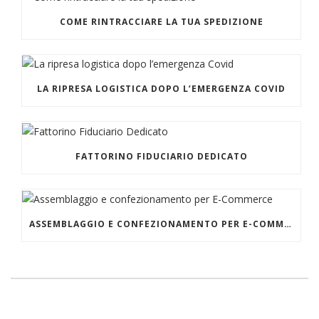
COME RINTRACCIARE LA TUA SPEDIZIONE
LA RIPRESA LOGISTICA DOPO L’EMERGENZA COVID
FATTORINO FIDUCIARIO DEDICATO
ASSEMBLAGGIO E CONFEZIONAMENTO PER E-COMMERCE