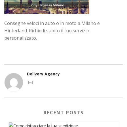
Consegne veloci in auto o in moto a Milano e
Hinterland. Richiedi subito il tuo servizio
personalizzato.
Delivery Agency
RECENT POSTS