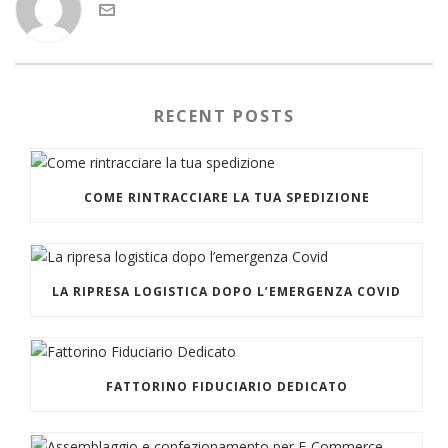
RECENT POSTS
COME RINTRACCIARE LA TUA SPEDIZIONE
LA RIPRESA LOGISTICA DOPO L’EMERGENZA COVID
FATTORINO FIDUCIARIO DEDICATO