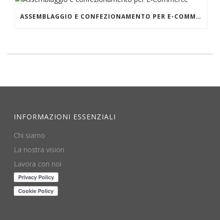
ASSEMBLAGGIO E CONFEZIONAMENTO PER E-COMMERCE
INFORMAZIONI ESSENZIALI
Chi siamo
La nostra vision
Lavora con noi