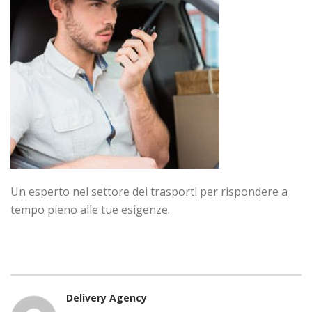
Un esperto nel settore dei trasporti per rispondere a
tempo pieno alle tue esigenze.
Delivery Agency