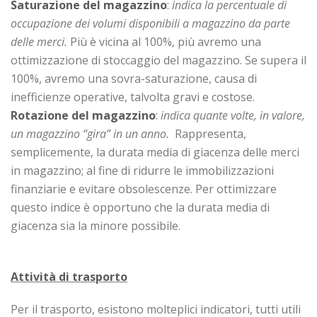
Saturazione del magazzino
:
indica la percentuale di
occupazione dei volumi disponibili a magazzino da parte
delle merci.
Più è vicina al 100%, più avremo una
ottimizzazione di stoccaggio del magazzino. Se supera il
100%, avremo una sovra-saturazione, causa di
inefficienze operative, talvolta gravi e costose.
Rotazione del magazzino
:
indica quante volte, in valore,
un magazzino “gira” in un anno.
Rappresenta,
semplicemente, la durata media di giacenza delle merci
in magazzino; al fine di ridurre le immobilizzazioni
finanziarie e evitare obsolescenze. Per ottimizzare
questo indice è opportuno che la durata media di
giacenza sia la minore possibile.
Attività di trasporto
Per il trasporto, esistono molteplici indicatori, tutti utili