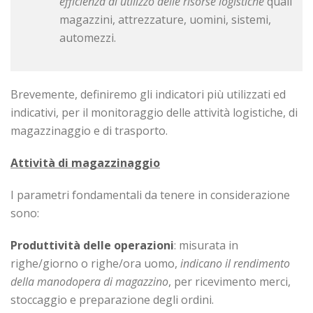
efficienza di utilizzo delle risorse logistiche
quali
magazzini, attrezzature, uomini, sistemi,
automezzi.
Brevemente, definiremo gli indicatori più utilizzati ed
indicativi, per il monitoraggio delle attività logistiche, di
magazzinaggio e di trasporto.
Attività di magazzinaggio
I parametri fondamentali da tenere in considerazione
sono:
Produttività delle operazioni
: misurata in
righe/giorno o righe/ora uomo,
indicano il rendimento
della manodopera di magazzino
, per ricevimento merci,
stoccaggio e preparazione degli ordini.