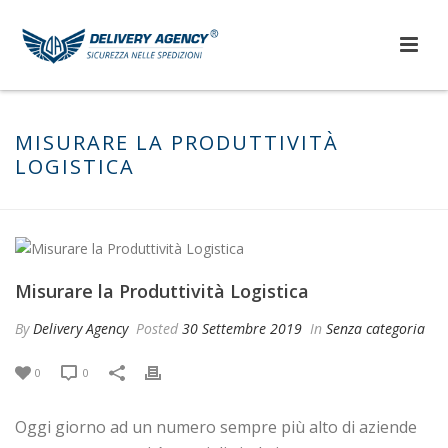
MISURARE LA PRODUTTIVITÀ
LOGISTICA
Misurare la Produttività Logistica
By
Delivery Agency
Posted
30 Settembre 2019
In
Senza categoria
0
0
Oggi giorno ad un numero sempre più alto di aziende