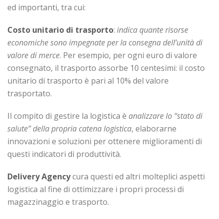
ed importanti, tra cui:
Costo unitario di trasporto
:
indica quante risorse
economiche sono impegnate per la consegna dell’unità di
valore di merce
. Per esempio, per ogni euro di valore
consegnato, il trasporto assorbe 10 centesimi: il costo
unitario di trasporto è pari al 10% del valore
trasportato.
Il compito di gestire la logistica è
analizzare lo “stato di
salute” della propria catena logistica
, elaborarne
innovazioni e soluzioni per ottenere miglioramenti di
questi indicatori di produttività.
Delivery Agency
cura questi ed altri molteplici aspetti
logistica al fine di ottimizzare i propri processi di
magazzinaggio e trasporto.