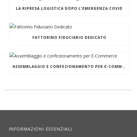
LA RIPRESA LOGISTICA DOPO L’EMERGENZA COVID
FATTORINO FIDUCIARIO DEDICATO
ASSEMBLAGGIO E CONFEZIONAMENTO PER E-COMMERCE
INFORMAZIONI ESSENZIALI