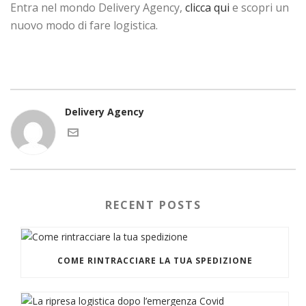
Entra nel mondo Delivery Agency,
clicca qui
e scopri un
nuovo modo di fare logistica.
Delivery Agency
RECENT POSTS
COME RINTRACCIARE LA TUA SPEDIZIONE