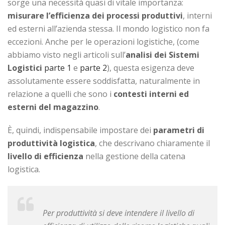
sorge una necessità quasi di vitale importanza:
misurare l’efficienza dei processi produttivi
, interni
ed esterni all’azienda stessa. Il mondo logistico non fa
eccezioni. Anche per le operazioni logistiche, (come
abbiamo visto negli articoli sull’
analisi dei Sistemi
Logistici
parte 1
e
parte 2
), questa esigenza deve
assolutamente essere soddisfatta, naturalmente in
relazione a quelli che sono i
contesti interni ed
esterni del magazzino
.
È, quindi, indispensabile impostare dei
parametri di
produttività logistica
, che descrivano chiaramente il
livello di efficienza
nella gestione della catena
logistica.
Per produttività si deve intendere il livello di