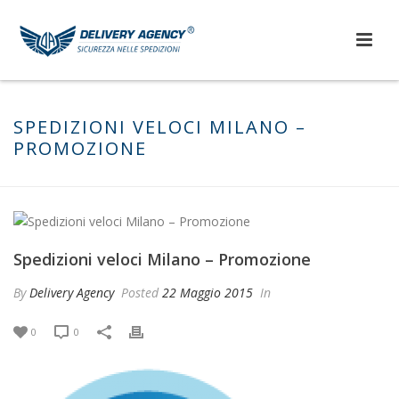
SPEDIZIONI VELOCI MILANO –
PROMOZIONE
Spedizioni veloci Milano – Promozione
By
Delivery Agency
Posted
22 Maggio 2015
In
0
0