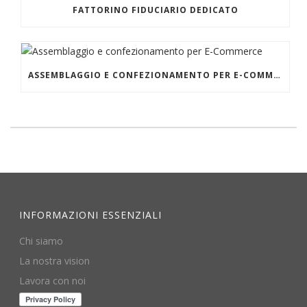
FATTORINO FIDUCIARIO DEDICATO
ASSEMBLAGGIO E CONFEZIONAMENTO PER E-COMMERCE
INFORMAZIONI ESSENZIALI
Chi siamo
La nostra vision
Lavora con noi