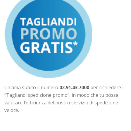
Chiama subito il numero
02.91.43.7000
per richiedere i
“Tagliandi spedizione promo”, in modo che tu possa
valutare l’efficienza del nostro servizio di spedizione
veloce.