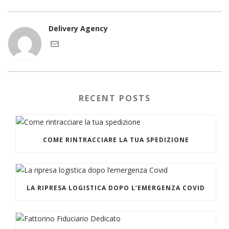
Delivery Agency
RECENT POSTS
COME RINTRACCIARE LA TUA SPEDIZIONE
LA RIPRESA LOGISTICA DOPO L’EMERGENZA COVID