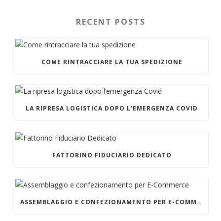
RECENT POSTS
COME RINTRACCIARE LA TUA SPEDIZIONE
LA RIPRESA LOGISTICA DOPO L’EMERGENZA COVID
FATTORINO FIDUCIARIO DEDICATO
ASSEMBLAGGIO E CONFEZIONAMENTO PER E-COMMERCE