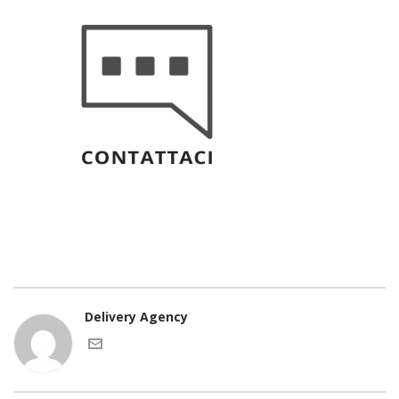
Delivery Agency