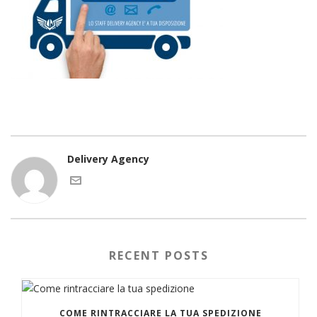
Delivery Agency
RECENT POSTS
COME RINTRACCIARE LA TUA SPEDIZIONE