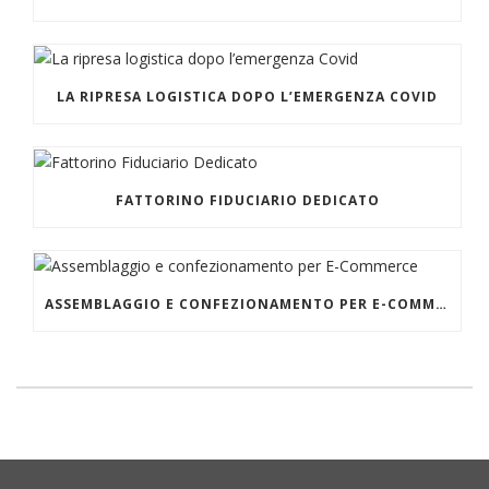
LA RIPRESA LOGISTICA DOPO L’EMERGENZA COVID
FATTORINO FIDUCIARIO DEDICATO
ASSEMBLAGGIO E CONFEZIONAMENTO PER E-COMMERCE