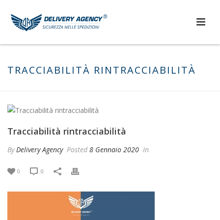
TRACCIABILITÀ RINTRACCIABILITÀ
Tracciabilità rintracciabilità
By
Delivery Agency
Posted
8 Gennaio 2020
In
0
0