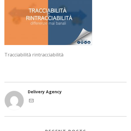
Tracciabilità rintracciabilità
Delivery Agency