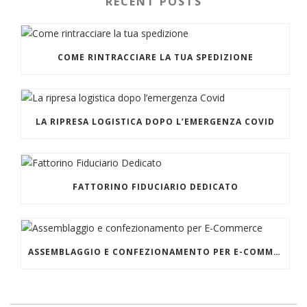
RECENT POSTS
COME RINTRACCIARE LA TUA SPEDIZIONE
LA RIPRESA LOGISTICA DOPO L’EMERGENZA COVID
FATTORINO FIDUCIARIO DEDICATO
ASSEMBLAGGIO E CONFEZIONAMENTO PER E-COMMERCE