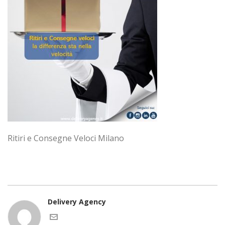
Ritiri e Consegne Veloci Milano
Delivery Agency