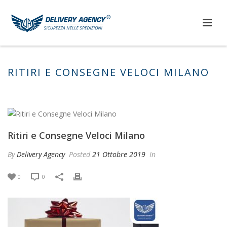
RITIRI E CONSEGNE VELOCI MILANO
Ritiri e Consegne Veloci Milano
By
Delivery Agency
Posted
21 Ottobre 2019
In
0
0