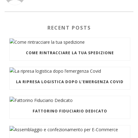
RECENT POSTS
COME RINTRACCIARE LA TUA SPEDIZIONE
LA RIPRESA LOGISTICA DOPO L’EMERGENZA COVID
FATTORINO FIDUCIARIO DEDICATO