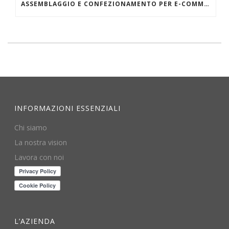
ASSEMBLAGGIO E CONFEZIONAMENTO PER E-COMMERCE
INFORMAZIONI ESSENZIALI
Chi siamo
La nostra vision
Lavora con noi
L’AZIENDA