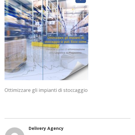
Ottimizzare gli impianti di stoccaggio
Delivery Agency