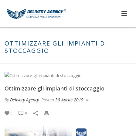
OTTIMIZZARE GLI IMPIANTI DI
STOCCAGGIO
Ottimizzare gli impianti di stoccaggio
By
Delivery Agency
Posted
30 Aprile 2019
In
0
0