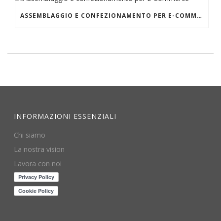
ASSEMBLAGGIO E CONFEZIONAMENTO PER E-COMMERCE
INFORMAZIONI ESSENZIALI
Chi siamo
La nostra vision
Lavora con noi