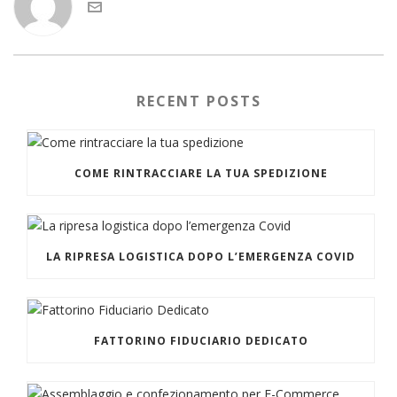
RECENT POSTS
COME RINTRACCIARE LA TUA SPEDIZIONE
LA RIPRESA LOGISTICA DOPO L’EMERGENZA COVID
FATTORINO FIDUCIARIO DEDICATO