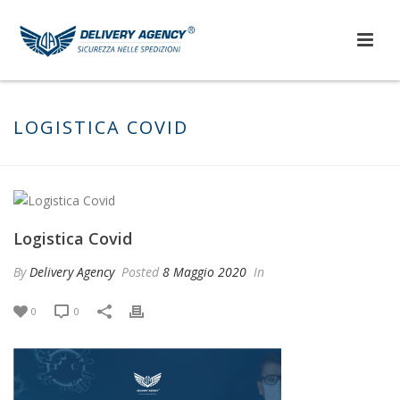
LOGISTICA COVID
Logistica Covid
By
Delivery Agency
Posted
8 Maggio 2020
In
0
0