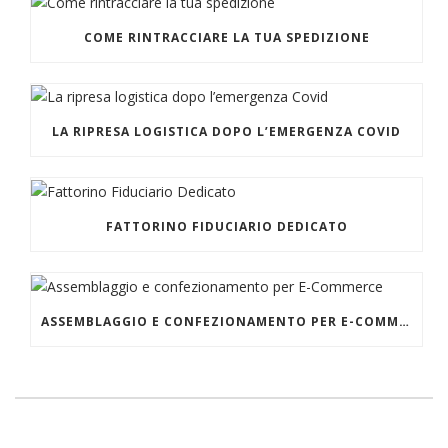
COME RINTRACCIARE LA TUA SPEDIZIONE
LA RIPRESA LOGISTICA DOPO L’EMERGENZA COVID
FATTORINO FIDUCIARIO DEDICATO
ASSEMBLAGGIO E CONFEZIONAMENTO PER E-COMMERCE