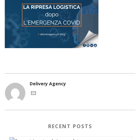
Delivery Agency
RECENT POSTS