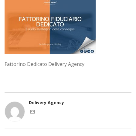
Fattorino Dedicato Delivery Agency
Delivery Agency