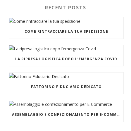
RECENT POSTS
COME RINTRACCIARE LA TUA SPEDIZIONE
LA RIPRESA LOGISTICA DOPO L’EMERGENZA COVID
FATTORINO FIDUCIARIO DEDICATO
ASSEMBLAGGIO E CONFEZIONAMENTO PER E-COMMERCE