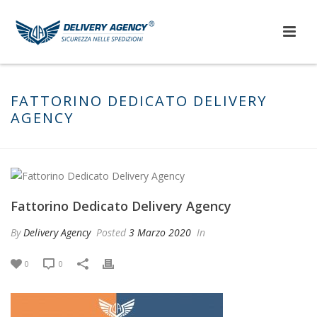
FATTORINO DEDICATO DELIVERY
AGENCY
Fattorino Dedicato Delivery Agency
By
Delivery Agency
Posted
3 Marzo 2020
In
0
0